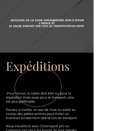
-Moulage de la zone endommagée afin d'avoir
l'angle et
le galbe parfait une fois la stratification faite.
Expéditions
-Pour l'envoi, le cadre doit être nu pour la
réparation mais aussi pour le transport, cela
est plus préférable.
Pensez à mettre un axe de roue ou autre au
niveau des pattes arrières pour éviter un
éventuel écrasement latéral lors du transport.
Nous travaillons avec Chronopost pro ou
Colissimo pro pour les envois, ils sont rapides