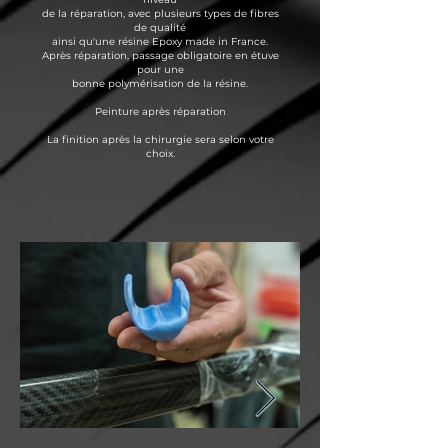
de la réparation, avec plusieurs types de fibres
de qualité
ainsi qu'une résine Epoxy made in France.
Après réparation, passage obligatoire en étuve
pour une
bonne polymérisation de la résine.
Peinture après réparation
La finition après la chirurgie sera selon votre
choix.