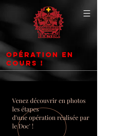
Opération en
Cours !
Venez découvrir en photos
les étapes
d'une opération réalisée par
le Doc' !